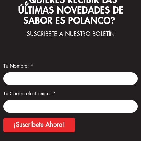
¿QUIERES RECIBIR LAS
ÚLTIMAS NOVEDADES DE
SABOR ES POLANCO?
SUSCRÍBETE A NUESTRO BOLETÍN
Tu Nombre:
*
Tu Correo electrónico:
*