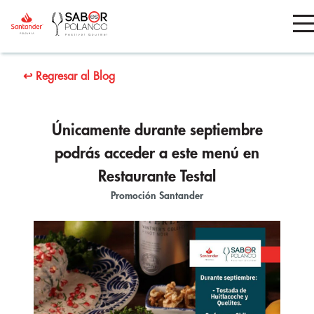
↩ Regresar al Blog
Únicamente durante septiembre
podrás acceder a este menú en
Restaurante Testal
Promoción Santander