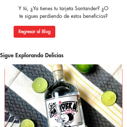
Y tú, ¿Ya tienes tu tarjeta Santander? ¿O
te sigues perdiendo de estos beneficios?
Regresar al Blog
Sigue Explorando Delicias