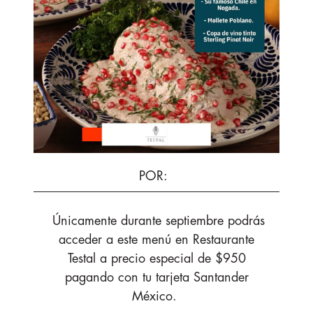
POR
:
Únicamente durante septiembre podrás
acceder a este menú en Restaurante
Testal a precio especial de $950
pagando con tu tarjeta Santander
México.