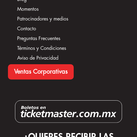
Momentos
Patrocinadores y medios
Contacto
Preguntas Frecuentes
Términos y Condiciones
Aviso de Privacidad
Ventas Corporativas