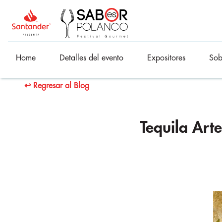
Home
Detalles del evento
Expositores
Sob
↩ Regresar al Blog
Tequila Art