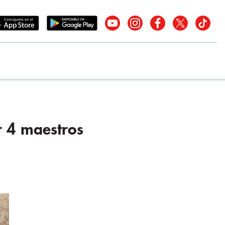
r 4 maestros