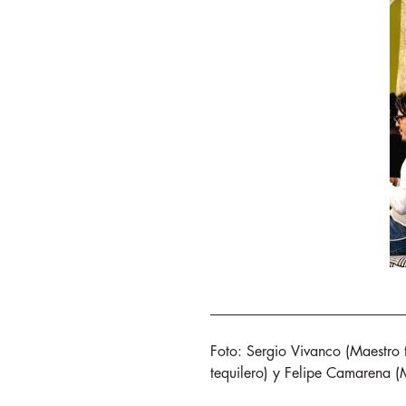
Foto: Sergio Vivanco (Maestro 
tequilero) y Felipe Camarena (M