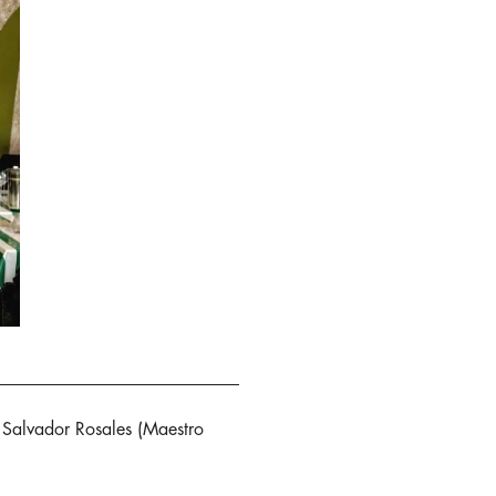
 Salvador Rosales (Maestro