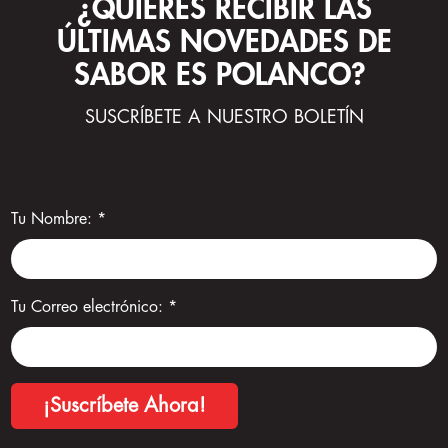
¿QUIERES RECIBIR LAS
ÚLTIMAS NOVEDADES DE
SABOR ES POLANCO?
SUSCRÍBETE A NUESTRO BOLETÍN
Tu Nombre:
*
Tu Correo electrónico:
*