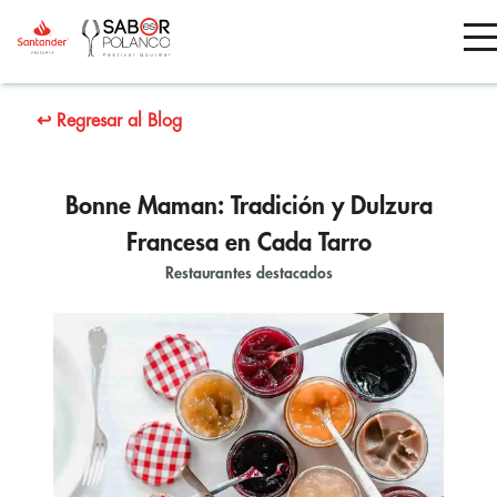
↩ Regresar al Blog
Bonne Maman: Tradición y Dulzura
Francesa en Cada Tarro
Restaurantes destacados