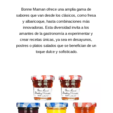
Bonne Maman ofrece una amplia gama de 
sabores que van desde los clásicos, como fresa 
y albaricoque, hasta combinaciones más 
innovadoras. Esta diversidad invita a los 
amantes de la gastronomía a experimentar y 
crear recetas únicas, ya sea en desayunos, 
postres o platos salados que se benefician de un 
toque dulce y sofisticado.