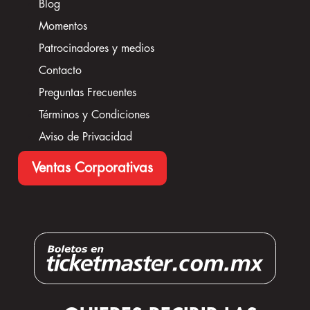
Blog
Momentos
Patrocinadores y medios
Contacto
Preguntas Frecuentes
Términos y Condiciones
Aviso de Privacidad
Ventas Corporativas