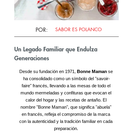
POR
:
SABOR ES POLANCO
Un Legado Familiar que Endulza
Generaciones
Desde su fundación en 1971, 
Bonne Maman
 se 
ha consolidado como un símbolo del "savoir-
faire" francés, llevando a las mesas de todo el 
mundo mermeladas y confituras que evocan el 
calor del hogar y las recetas de antaño. El 
nombre "Bonne Maman", que significa "abuela" 
en francés, refleja el compromiso de la marca 
con la autenticidad y la tradición familiar en cada 
preparación. 