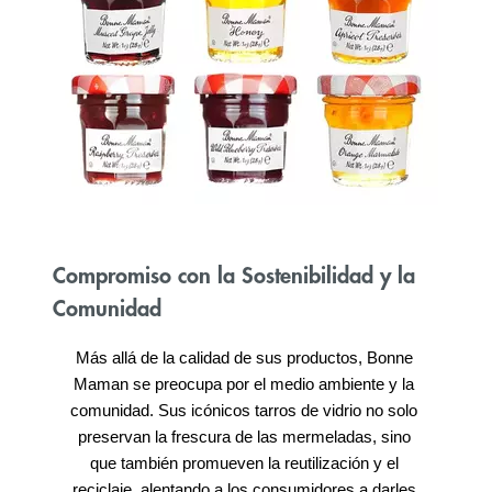
Compromiso con la Sostenibilidad y la
Comunidad
Más allá de la calidad de sus productos, Bonne 
Maman se preocupa por el medio ambiente y la 
comunidad. Sus icónicos tarros de vidrio no solo 
preservan la frescura de las mermeladas, sino 
que también promueven la reutilización y el 
reciclaje, alentando a los consumidores a darles 