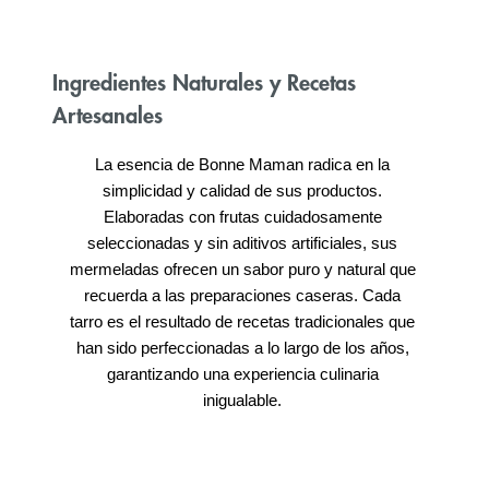
Ingredientes Naturales y Recetas
Artesanales
La esencia de Bonne Maman radica en la 
simplicidad y calidad de sus productos. 
Elaboradas con frutas cuidadosamente 
seleccionadas y sin aditivos artificiales, sus 
mermeladas ofrecen un sabor puro y natural que 
recuerda a las preparaciones caseras. Cada 
tarro es el resultado de recetas tradicionales que 
han sido perfeccionadas a lo largo de los años, 
garantizando una experiencia culinaria 
inigualable. 