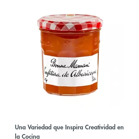
Una Variedad que Inspira Creatividad en
la Cocina