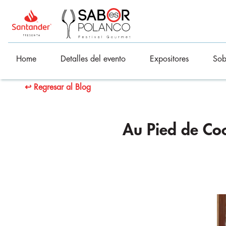
Home
Detalles del evento
Expositores
Sob
↩ Regresar al Blog
Au Pied de Coc