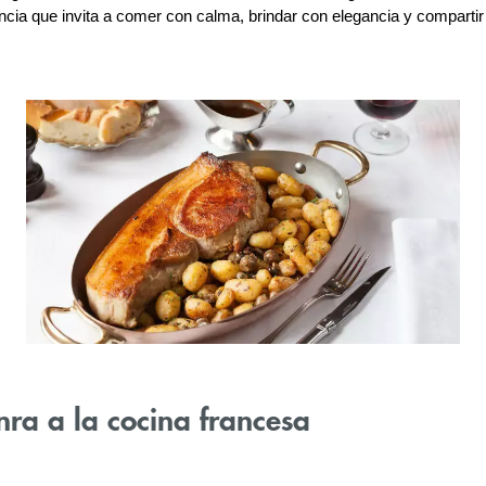
cia que invita a comer con calma, brindar con elegancia y compartir 
ra a la cocina francesa