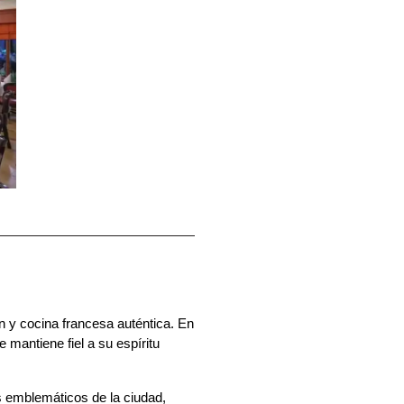
ón y cocina francesa auténtica. En 
mantiene fiel a su espíritu 
 emblemáticos de la ciudad, 