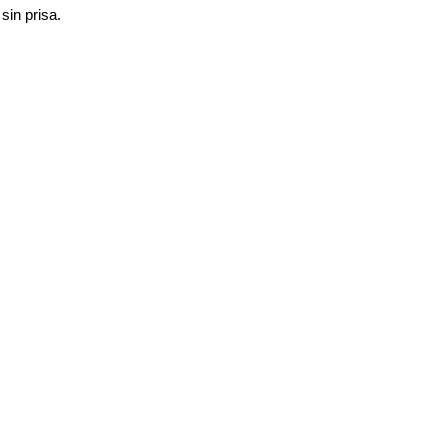
sin prisa.