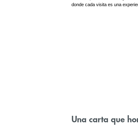
donde cada visita es una experien
Una carta que hon