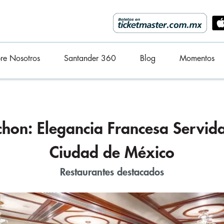
re Nosotros
Santander 360
Blog
Momentos
hon: Elegancia Francesa Servida 
Ciudad de México
Restaurantes destacados