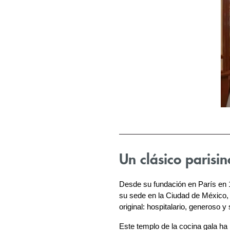
Un clásico parisi
Desde su fundación en París en 
su sede en la Ciudad de México, u
original: hospitalario, generoso 
Este templo de la cocina gala ha