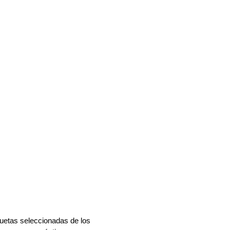
etas seleccionadas de los 