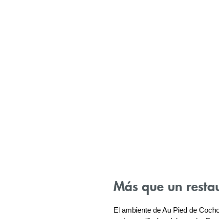
Más que un restau
El ambiente de Au Pied de Cocho