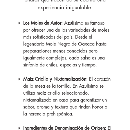
experiencia inigualable:
Los Moles de Autor:
Azulísimo es famoso
por ofrecer una de las variedades de moles
más sofisticadas del país. Desde el
legendario Mole Negro de Oaxaca hasta
preparaciones menos conocidas pero
igualmente complejas, cada salsa es una
sinfonía de chiles, especias y tiempo.
Maíz Criollo y Nixtamalización:
El corazón
de la mesa es la tortilla. En Azulísimo se
utiliza maíz criollo seleccionado,
nixtamalizado en casa para garantizar un
sabor, aroma y textura que rinden honor a
la herencia prehispánica.
Ingredientes de Denominación de Origen:
El