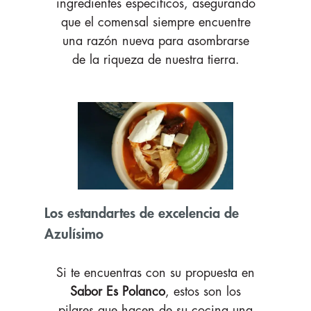
ingredientes específicos, asegurando
que el comensal siempre encuentre
una razón nueva para asombrarse
de la riqueza de nuestra tierra.
Los estandartes de excelencia de
Azulísimo
Si te encuentras con su propuesta en
Sabor Es Polanco
, estos son los
pilares que hacen de su cocina una