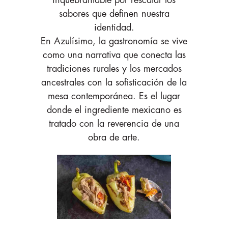
sabores que definen nuestra
identidad.
En Azulísimo, la gastronomía se vive
como una narrativa que conecta las
tradiciones rurales y los mercados
ancestrales con la sofisticación de la
mesa contemporánea. Es el lugar
donde el ingrediente mexicano es
tratado con la reverencia de una
obra de arte.