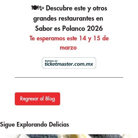
🍽️✨ Descubre este y otros
grandes restaurantes en
Sabor es Polanco 2026
Te esperamos este
14 y 15 de
marzo
Regresar al Blog
Sigue Explorando Delicias