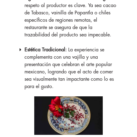
respeto al productor es clave. Ya sea cacao
de Tabasco, vainilla de Papantla o chiles
específicos de regiones remotas, el
restaurante se asegura de que la
trazabilidad del producto sea impecable.
Estética Tradicional:
La experiencia se
complementa con una vajilla y una
presentación que celebran el arte popular
mexicano, logrando que el acto de comer
sea visualmente tan impactante como lo es
para el gusto.