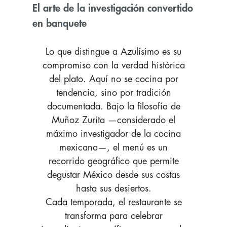
El arte de la investigación convertido
en banquete
Lo que distingue a Azulísimo es su
compromiso con la verdad histórica
del plato. Aquí no se cocina por
tendencia, sino por tradición
documentada. Bajo la filosofía de
Muñoz Zurita —considerado el
máximo investigador de la cocina
mexicana—, el menú es un
recorrido geográfico que permite
degustar México desde sus costas
hasta sus desiertos.
Cada temporada, el restaurante se
transforma para celebrar