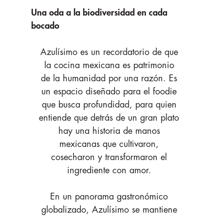
Una oda a la biodiversidad en cada
bocado
Azulísimo es un recordatorio de que
la cocina mexicana es patrimonio
de la humanidad por una razón. Es
un espacio diseñado para el foodie
que busca profundidad, para quien
entiende que detrás de un gran plato
hay una historia de manos
mexicanas que cultivaron,
Home
cosecharon y transformaron el
ingrediente con amor.
Detalles del evento
En un panorama gastronómico
globalizado, Azulísimo se mantiene