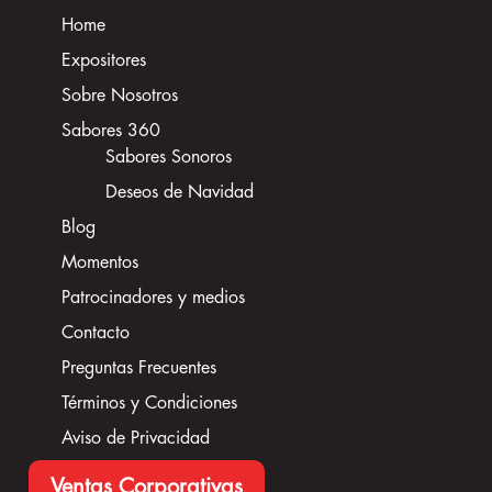
Home
Expositores
Sobre Nosotros
Sabores 360
Sabores Sonoros
Deseos de Navidad
Blog
Momentos
Patrocinadores y medios
Contacto
Preguntas Frecuentes
Términos y Condiciones
Aviso de Privacidad
Ventas Corporativas