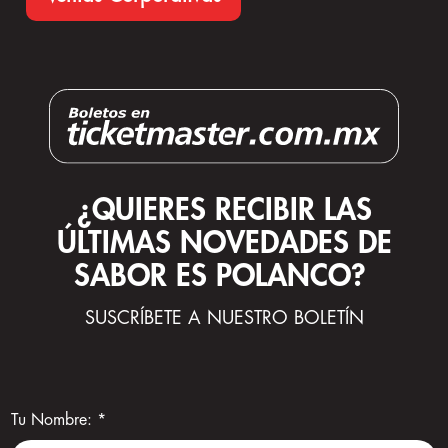
¿QUIERES RECIBIR LAS
ÚLTIMAS NOVEDADES DE
SABOR ES POLANCO?
SUSCRÍBETE A NUESTRO BOLETÍN
Tu Nombre:
*