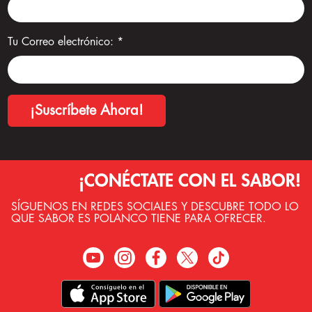
Tu Correo electrónico:
*
¡CONÉCTATE CON EL SABOR!
SÍGUENOS EN REDES SOCIALES Y DESCUBRE TODO LO
QUE SABOR ES POLANCO TIENE PARA OFRECER.