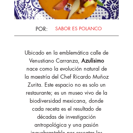
POR
:
SABOR ES POLANCO
Ubicado en la emblemática calle de
Venustiano Carranza,
Azulísimo
nace como la evolución natural de
la maestría del Chef Ricardo Muñoz
Zurita. Este espacio no es solo un
restaurante; es un museo vivo de la
biodiversidad mexicana, donde
cada receta es el resultado de
décadas de investigación
antropológica y una pasión
inquebrantable por rescatar los