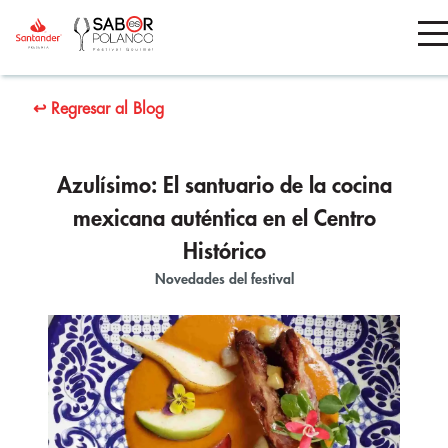
↩ Regresar al Blog
Azulísimo: El santuario de la cocina
mexicana auténtica en el Centro
Histórico
Novedades del festival